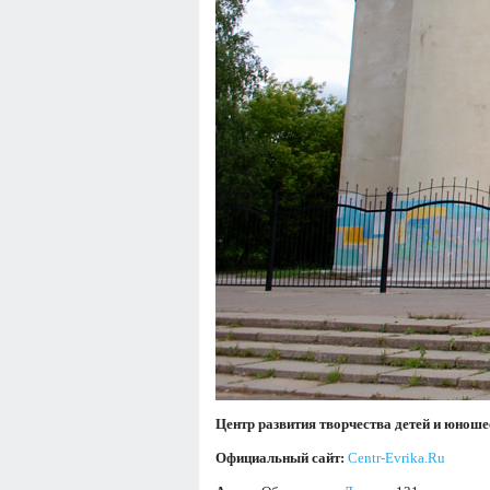
Центр развития творчества детей и юнош
Официальный сайт:
Centr-Evrika.Ru