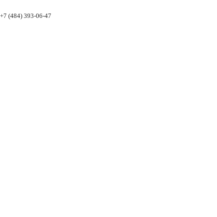
 +7 (484) 393-06-47