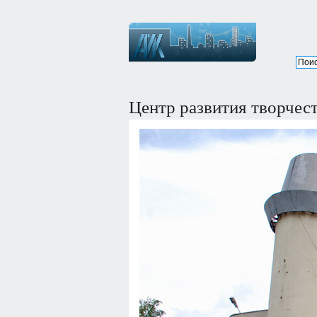
Центр развития творчес