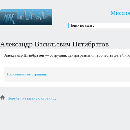
Миссия
Александр Васильевич Пятибратов
Александр Пятибратов
— сотрудник центра развития творчества детей и 
Персональные страницы
Перейти на главную страницу