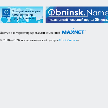
Доступ в интернет предоставлен компанией
© 2010—2026, исследовательский центр «
АЙК Обнинск
».