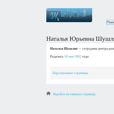
Наталья Юрьевна Шушл
Наталья Шушлян
— сотрудник центра разв
Родилась
30 мая
1982
года.
Персональные страницы
Перейти на главную страницу