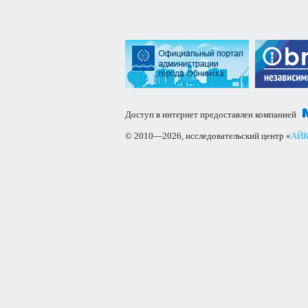
Доступ в интернет предоставлен компанией
© 2010—2026, исследовательский центр «
АЙК