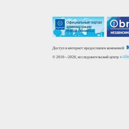
Доступ в интернет предоставлен компанией
© 2010—2026, исследовательский центр «
АЙК