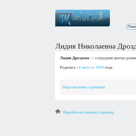
Лидия Николаевна Дроз
Лидия Дроздова
— сотрудник центра разви
Родилась
14 августа
1956
года.
Персональные страницы
Перейти на главную страницу