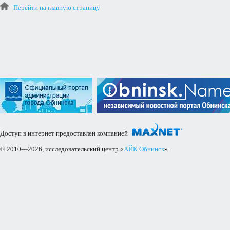
Перейти на главную страницу
Доступ в интернет предоставлен компанией
© 2010—2026, исследовательский центр «
АЙК Обнинск
».