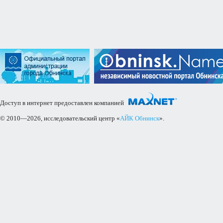
Доступ в интернет предоставлен компанией
© 2010—2026, исследовательский центр «
АЙК Обнинск
».