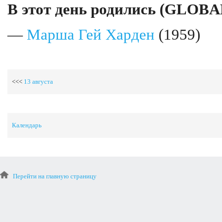
В этот день родились (GLOBA
—
Марша Гей Харден
(1959)
<<<
13 августа
Календарь
Перейти на главную страницу