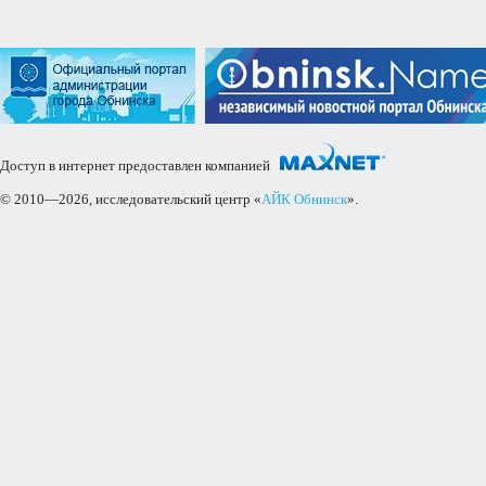
Доступ в интернет предоставлен компанией
© 2010—2026, исследовательский центр «
АЙК Обнинск
».