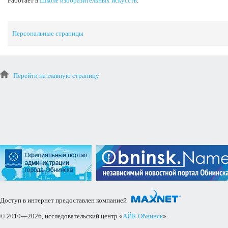
Работает в
Школе изобразительных искусств
.
Персональные страницы
Перейти на главную страницу
Доступ в интернет предоставлен компанией
© 2010—2026, исследовательский центр «
АЙК Обнинск
».