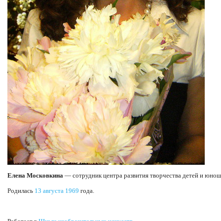
Елена Московкина
— сотрудник центра развития творчества детей и юнош
Родилась
13 августа
1969
года.