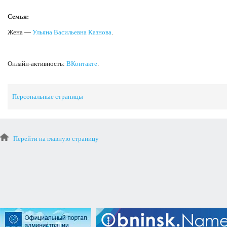
Семья:
Жена —
Ульяна Васильевна Казнова
.
Онлайн-активность:
ВКонтакте
.
Персональные страницы
Перейти на главную страницу