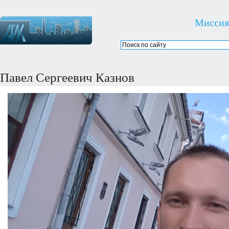
Миссия
Павел Сергеевич Казнов