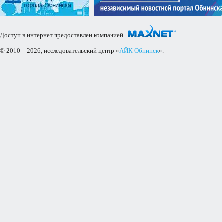
Доступ в интернет предоставлен компанией
© 2010—2026, исследовательский центр «
АЙК Обнинск
».