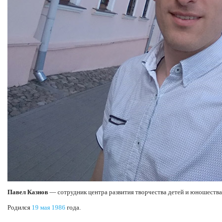
Павел Казнов
— сотрудник центра развития творчества детей и юношества
Родился
19 мая
1986
года.