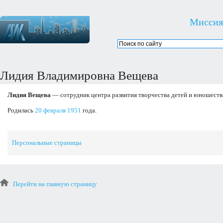
Миссия
Лидия Владимировна Вещева
Лидия Вещева
— сотрудник центра развития творчества детей и юношеств
Родилась
20 февраля
1951
года.
Персональные страницы
Перейти на главную страницу