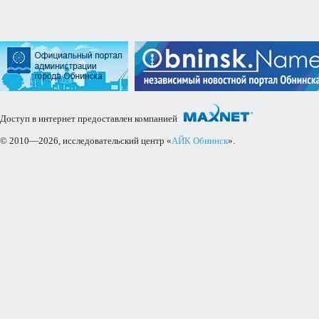
Доступ в интернет предоставлен компанией
© 2010—2026, исследовательский центр «
АЙК Обнинск
».