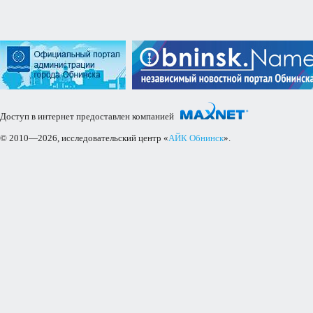
Доступ в интернет предоставлен компанией
© 2010—2026, исследовательский центр «
АЙК Обнинск
».