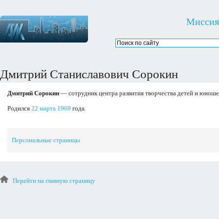
Миссия
Дмитрий Станиславович Сорокин
Дмитрий Сорокин
— сотрудник центра развития творчества детей и юноше
Родился
22 марта
1969
года.
Персональные страницы
Перейти на главную страницу