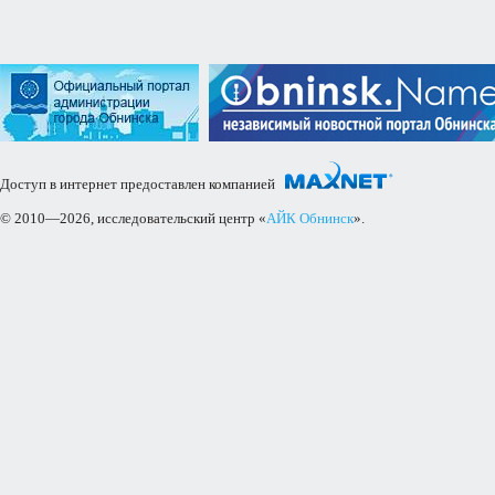
Доступ в интернет предоставлен компанией
© 2010—2026, исследовательский центр «
АЙК Обнинск
».