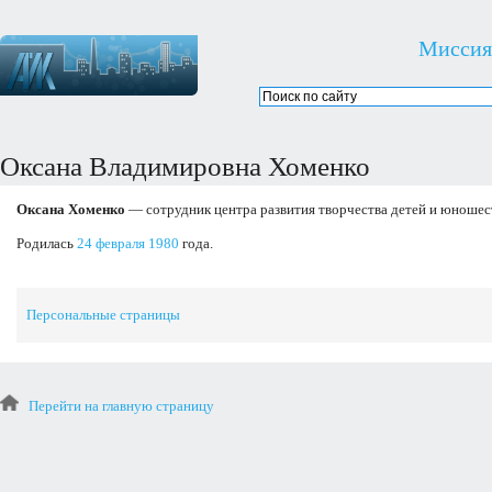
Миссия
Оксана Владимировна Хоменко
Оксана Хоменко
— сотрудник центра развития творчества детей и юношес
Родилась
24 февраля
1980
года.
Персональные страницы
Перейти на главную страницу