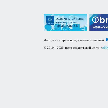
Доступ в интернет предоставлен компанией
© 2010—2026, исследовательский центр «
АЙК