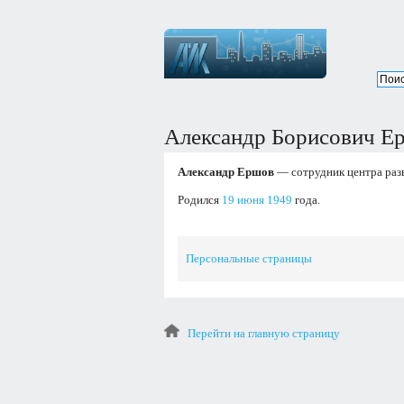
Александр Борисович Е
Александр Ершов
— сотрудник центра разв
Родился
19 июня
1949
года.
Персональные страницы
Перейти на главную страницу