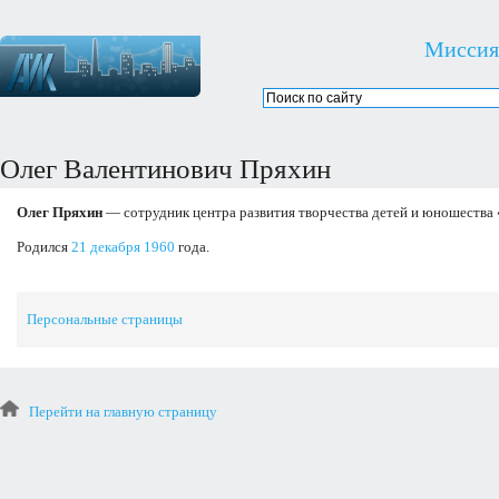
Миссия
Олег Валентинович Пряхин
Олег Пряхин
— сотрудник центра развития творчества детей и юношества 
Родился
21 декабря
1960
года.
Персональные страницы
Перейти на главную страницу