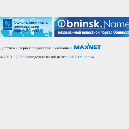
Доступ в интернет предоставлен компанией
© 2010—2026, исследовательский центр «
АЙК Обнинск
».