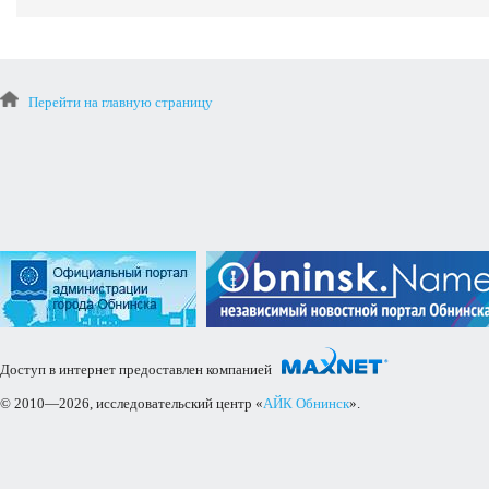
Перейти на главную страницу
Доступ в интернет предоставлен компанией
© 2010—2026, исследовательский центр «
АЙК Обнинск
».