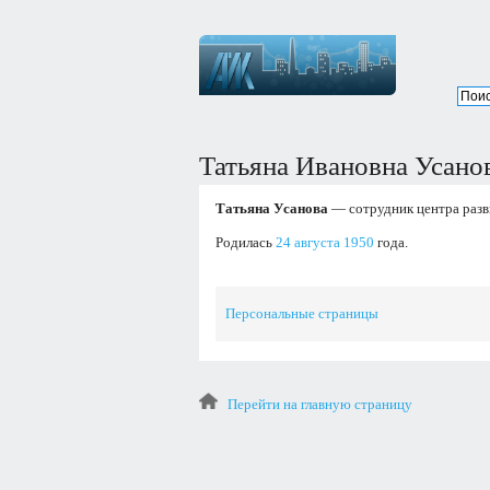
Татьяна Ивановна Усано
Татьяна Усанова
— сотрудник центра разв
Родилась
24 августа
1950
года.
Персональные страницы
Перейти на главную страницу