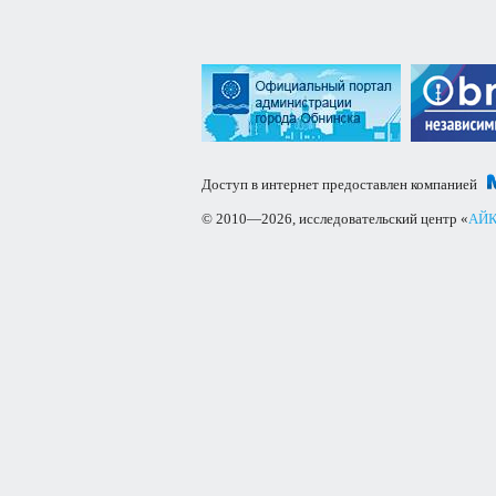
Доступ в интернет предоставлен компанией
© 2010—2026, исследовательский центр «
АЙК