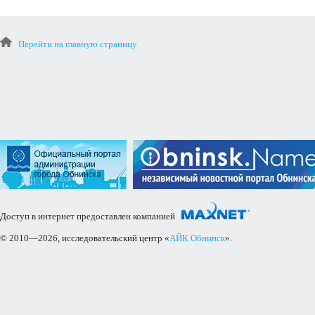
Перейти на главную страницу
Доступ в интернет предоставлен компанией
© 2010—2026, исследовательский центр «
АЙК Обнинск
».