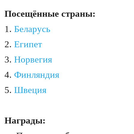
Посещённые страны:
1.
Беларусь
2.
Египет
3.
Норвегия
4.
Финляндия
5.
Швеция
Награды: