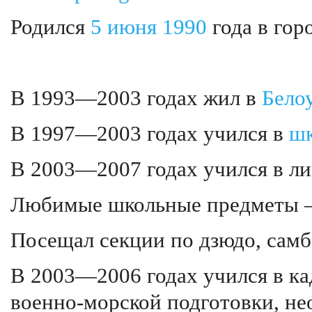
Родился
5 июня
1990
года в гор
В 1993—2003 годах жил в
Бело
В 1997—2003 годах учился в
шк
В 2003—2007 годах учился в ли
Любимые школьные предметы
Посещал секции по дзюдо, самб
В 2003—2006 годах учился в ка
военно-морской подготовки, н