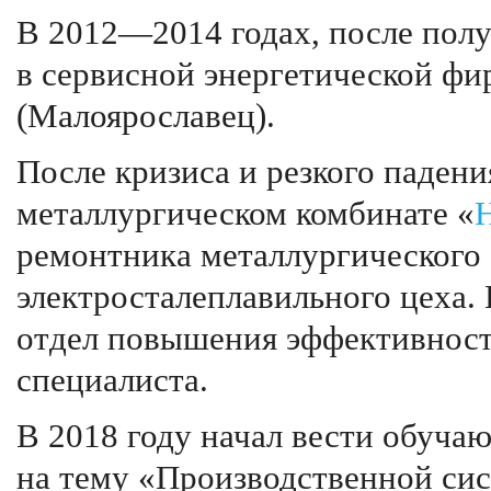
В 2012—2014 годах, после полу
в сервисной энергетической ф
(Малоярославец).
После кризиса и резкого падени
металлургическом комбинате «
ремонтника металлургического
электросталеплавильного цеха. 
отдел повышения эффективност
специалиста.
В 2018 году начал вести обуча
на тему «Производственной си