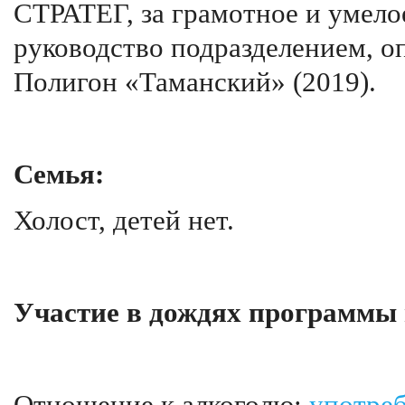
СТРАТЕГ, за грамотное и умело
руководство подразделением, о
Полигон «Таманский» (2019).
Семья:
Холост, детей нет.
Участие в дождях программы 