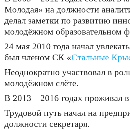
Молодая» на должности аналит
делал заметки по развитию инн
молодёжном образовательном фо
24 мая 2010 года начал увлека
был членом СК «
Стальные Кры
Неоднократно участвовал в рол
молодёжном слёте.
В 2013—2016 годах проживал в
Трудовой путь начал на предп
должности секретаря.