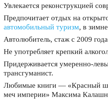
Увлекается реконструкцией сов
Предпочитает отдых на открыт
автомобильный туризм
, в зимн
Автолюбитель, стаж с 2009 года
Не употребляет крепкий алкого
Придерживается умеренно-левых
трансгуманист.
Любимые книги — «Красный ш
меч империи» Максима Калашн