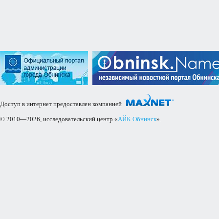
Доступ в интернет предоставлен компанией
© 2010—2026, исследовательский центр «
АЙК Обнинск
».