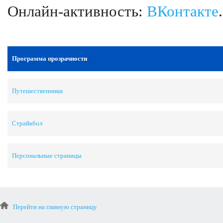
Онлайн-активность:
ВКонтакте
.
Программа прозрачности
Путешественники
Страйкбол
Персональные страницы
Перейти на главную страницу