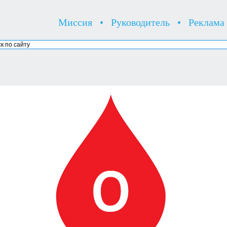
Миссия
•
Руководитель
•
Реклама