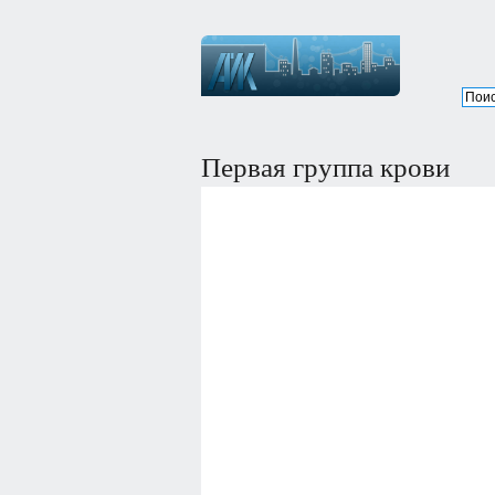
Первая группа крови