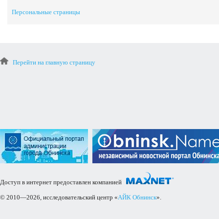
Персональные страницы
Перейти на главную страницу
Доступ в интернет предоставлен компанией
© 2010—2026, исследовательский центр «
АЙК Обнинск
».