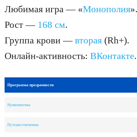
Любимая игра — «
Монополия
»
Рост —
168 см
.
Группа крови —
вторая
(Rh+).
Онлайн-активность:
ВКонтакте
.
Программа прозрачности
Нумизматика
Путешественники