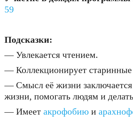
59
Подсказки:
— Увлекается чтением.
— Коллекционирует старинные 
— Смысл её жизни заключается 
жизни, помогать людям и делать
— Имеет
акрофобию
и
арахно