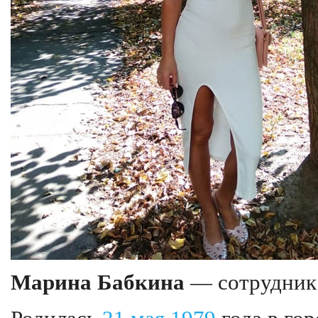
Марина Бабкина
— сотрудник