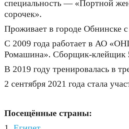
специальность — «Портной жен
сорочек».
Проживает в городе Обнинске с 
С 2009 года работает в АО «ОН
Ромашина». Сборщик-клейщик 5-
В 2019 году тренировалась в тр
2 сентября 2021 года стала уча
Посещённые страны:
1.
Египет