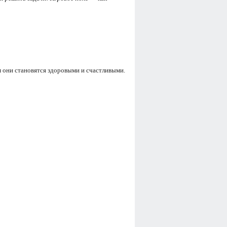
 они становятся здоровыми и счастливыми.