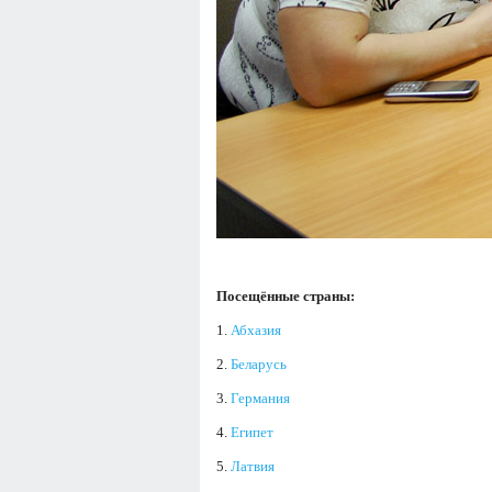
Посещённые страны:
1.
Абхазия
2.
Беларусь
3.
Германия
4.
Египет
5.
Латвия