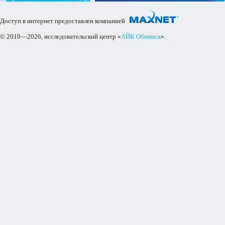
Доступ в интернет предоставлен компанией
© 2010—2026, исследовательский центр «
АЙК Обнинск
».