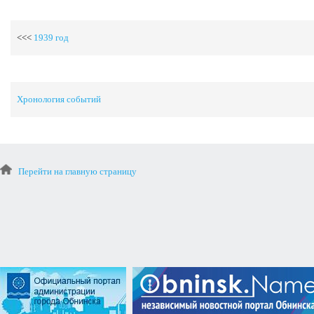
<<<
1939 год
Хронология событий
Перейти на главную страницу