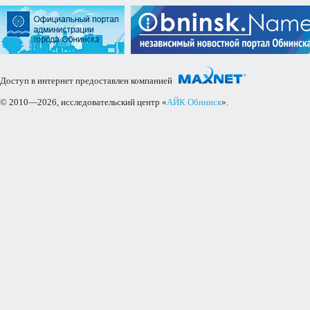
Доступ в интернет предоставлен компанией
© 2010—2026, исследовательский центр «
АЙК Обнинск
».