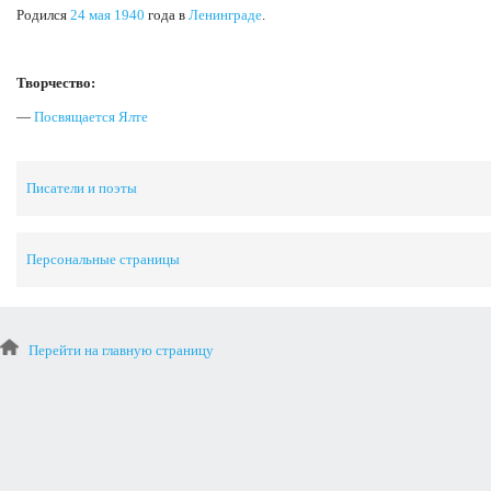
Родился
24 мая
1940
года в
Ленинграде
.
Творчество:
—
Посвящается Ялте
Писатели и поэты
Персональные страницы
Перейти на главную страницу