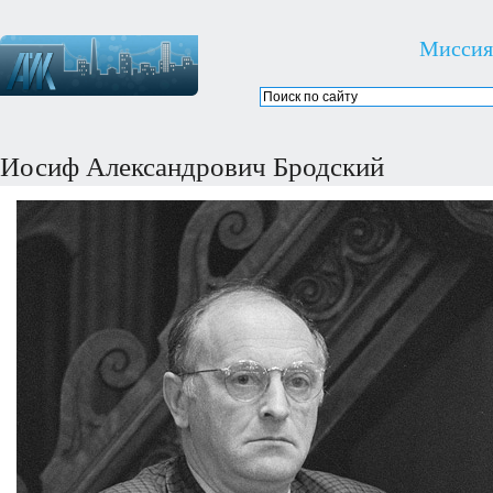
Миссия
Иосиф Александрович Бродский