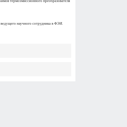
жимов термоэмиссионного преобразователя
, ведущего научного сотрудника в ФЭИ.