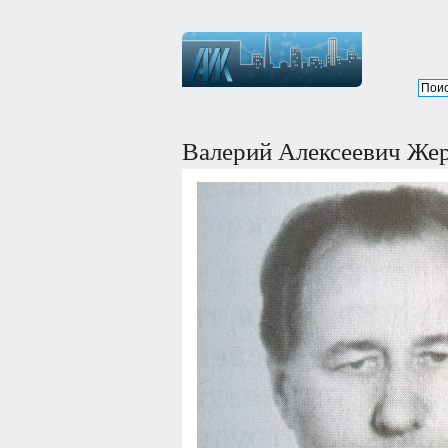
Валерий Алексеевич Же