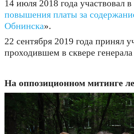
14 июля 2018 года участвовал в
повышения платы за содержан
Обнинска
».
22 сентября 2019 года принял у
проходившем в сквере генерала
На оппозиционном митинге ле