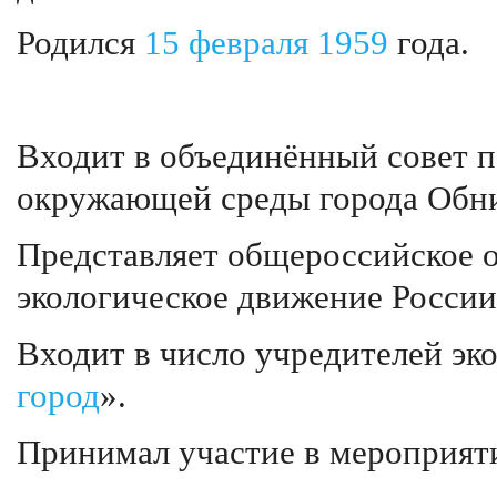
Родился
15 февраля
1959
года.
Входит в объединённый совет п
окружающей среды города Обни
Представляет общероссийское 
экологическое движение России
Входит в число учредителей эк
город
».
Принимал участие в мероприят