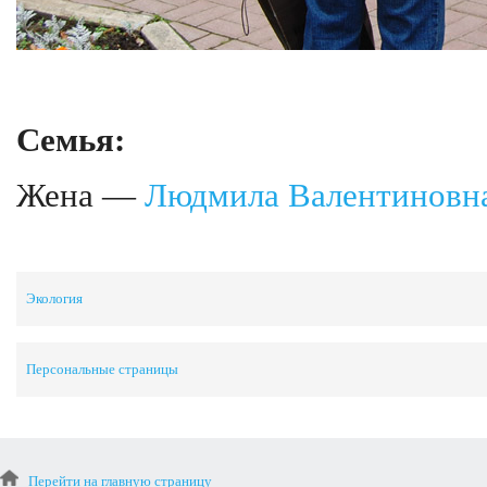
Семья:
Жена —
Людмила Валентиновн
Экология
Персональные страницы
Перейти на главную страницу