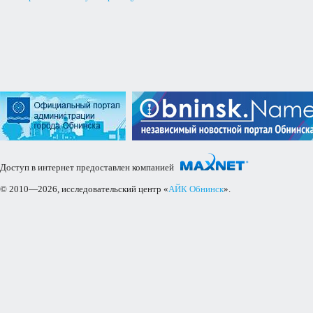
Доступ в интернет предоставлен компанией
© 2010—2026, исследовательский центр «
АЙК Обнинск
».