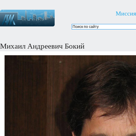
Миссия
Михаил Андреевич Бокий