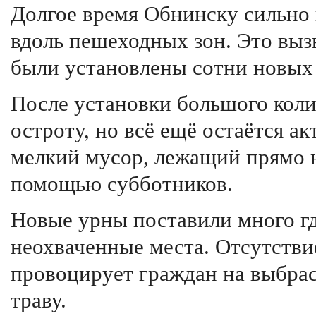
Долгое время Обнинску сильно 
вдоль пешеходных зон. Это выз
были установлены сотни новых
После установки большого коли
остроту, но всё ещё остаётся а
мелкий мусор, лежащий прямо н
помощью субботников.
Новые урны поставили много где
неохваченные места. Отсутстви
провоцирует граждан на выбрас
траву.