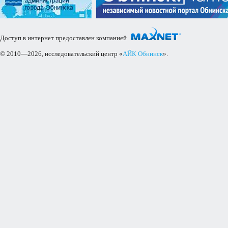
Доступ в интернет предоставлен компанией
© 2010—2026, исследовательский центр «
АЙК Обнинск
».