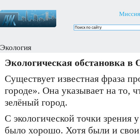
Миссия
Экология
Экологическая обстановка в 
Существует известная фраза про
городе». Она указывает на то,
зелёный город.
С экологической точки зрения у
было хорошо. Хотя были и свои