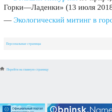
Горки—Ладенки» (13 июля 2018
—
Экологический митинг в гор
Персональные страницы
Перейти на главную страницу