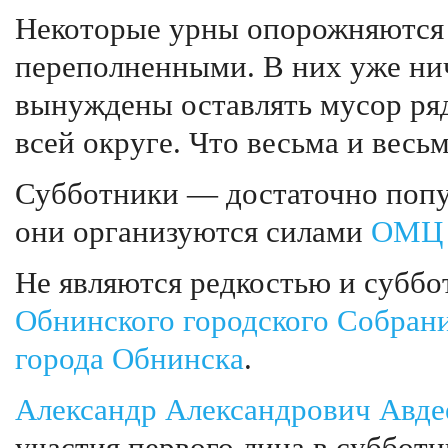
Некоторые урны опорожняются р
переполненными. В них уже нич
вынуждены оставлять мусор ряд
всей округе. Что весьма и весь
Субботники — достаточно попу
они организуются силами
ОМЦ
Не являются редкостью и суббо
Обнинского городского Собран
города Обнинска
.
Александр Александрович Авде