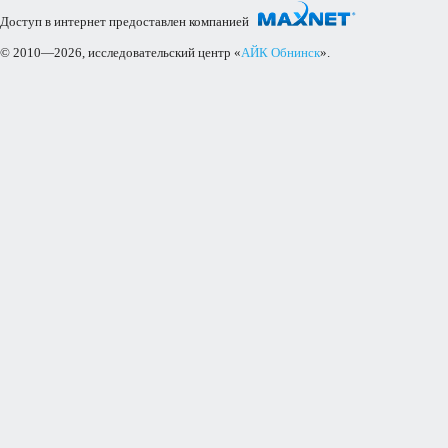
Доступ в интернет предоставлен компанией
© 2010—2026, исследовательский центр «
АЙК Обнинск
».