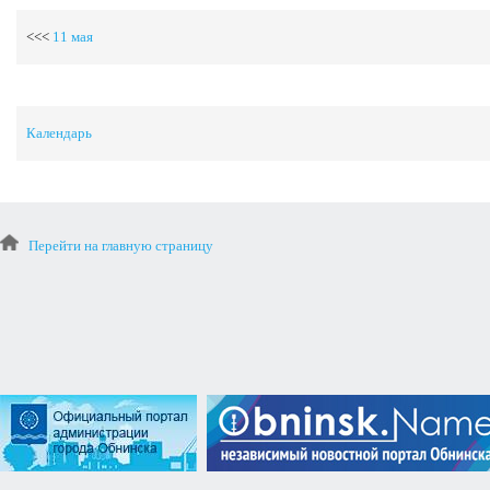
<<<
11 мая
Календарь
Перейти на главную страницу