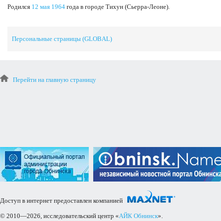
Родился
12 мая
1964
года в городе Тихун (Сьерра-Леоне).
Персональные страницы (GLOBAL)
Перейти на главную страницу
Доступ в интернет предоставлен компанией
© 2010—2026, исследовательский центр «
АЙК Обнинск
».