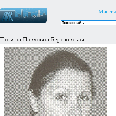
Миссия
Татьяна Павловна Березовская