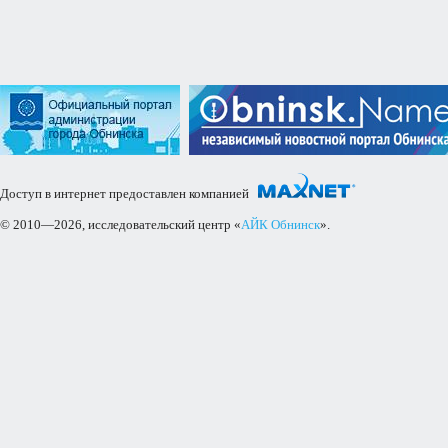
Доступ в интернет предоставлен компанией
© 2010—2026, исследовательский центр «
АЙК Обнинск
».