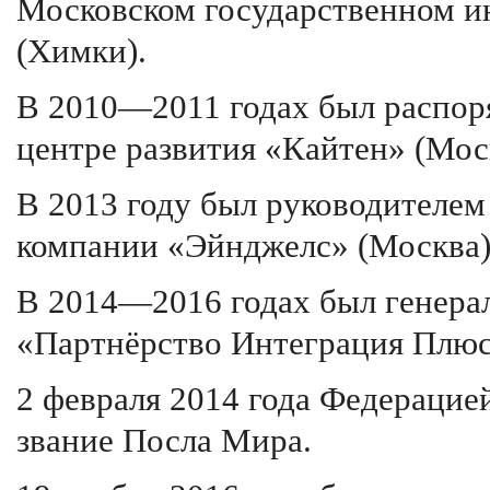
Московском государственном ин
(Химки).
В 2010—2011 годах был распор
центре развития «Кайтен» (Мос
В 2013 году был руководителем
компании «Эйнджелс» (Москва)
В 2014—2016 годах был генер
«Партнёрство Интеграция Плюс
2 февраля 2014 года Федерацие
звание Посла Мира.