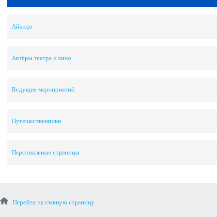
Айкидо
Актёры театра и кино
Ведущие мероприятий
Путешественники
Персональные страницы
Перейти на главную страницу