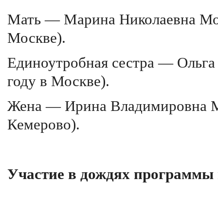
Мать — Марина Николаевна Мор
Москве).
Единоутробная сестра — Ольга 
году в Москве).
Жена — Ирина Владимировна Мо
Кемерово).
Участие в дождях программы 