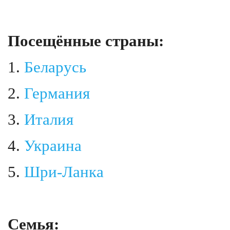
Посещённые страны:
1.
Беларусь
2.
Германия
3.
Италия
4.
Украина
5.
Шри-Ланка
Семья: