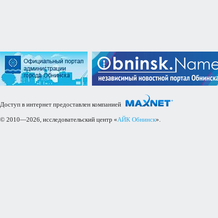
Доступ в интернет предоставлен компанией
© 2010—2026, исследовательский центр «
АЙК Обнинск
».