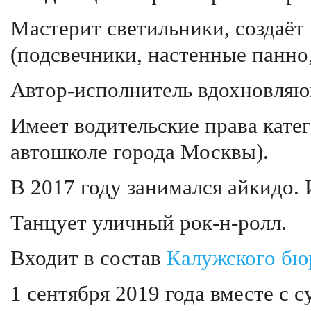
Мастерит светильники, создаёт
(подсвечники, настенные панно,
Автор-исполнитель вдохновляю
Имеет водительские права кате
автошколе города Москвы).
В 2017 году занимался айкидо. 
Танцует уличный рок-н-ролл.
Входит в состав
Калужского бю
1 сентября 2019 года вместе с 