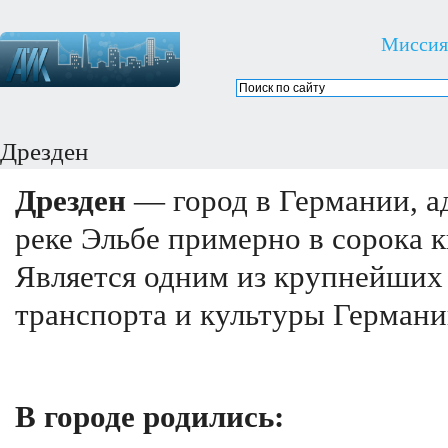
Миссия
Дрезден
Дрезден
— город в Германии, а
реке Эльбе примерно в сорока 
Является одним из крупнейших
транспорта и культуры Германи
В городе родились: