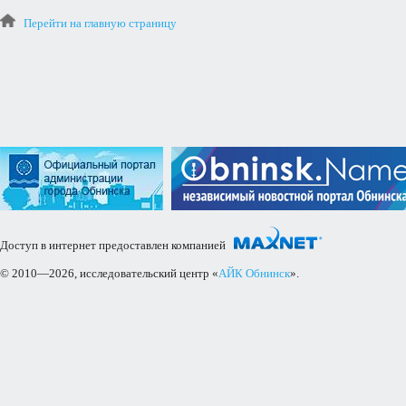
Перейти на главную страницу
Доступ в интернет предоставлен компанией
© 2010—2026, исследовательский центр «
АЙК Обнинск
».