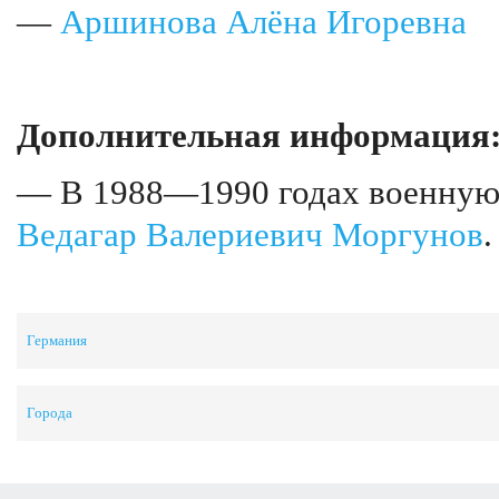
—
Аршинова Алёна Игоревна
Дополнительная информация
— В 1988—1990 годах военную 
Ведагар Валериевич Моргунов
.
Германия
Города