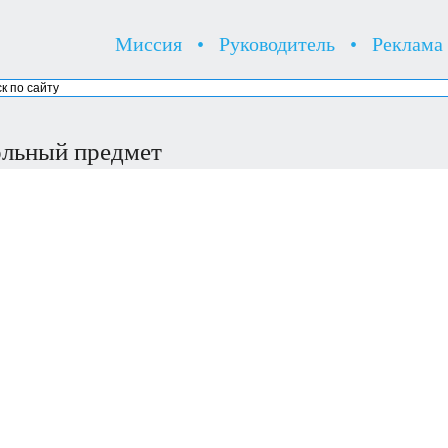
Миссия
•
Руководитель
•
Реклама
льный предмет