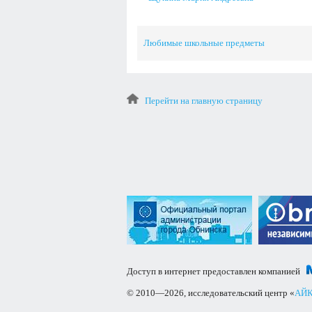
Любимые школьные предметы
Перейти на главную страницу
Доступ в интернет предоставлен компанией
© 2010—2026, исследовательский центр «
АЙК