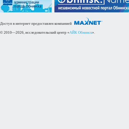
Доступ в интернет предоставлен компанией
© 2010—2026, исследовательский центр «
АЙК Обнинск
».