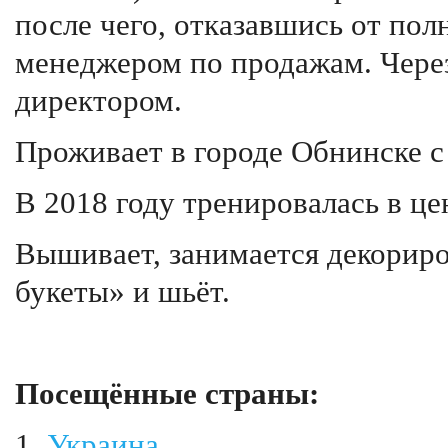
после чего, отказавшись от пол
менеджером по продажам. Через
директором.
Проживает в городе Обнинске с 
В 2018 году тренировалась в це
Вышивает, занимается декориро
букеты» и шьёт.
Посещённые страны:
1.
Украина