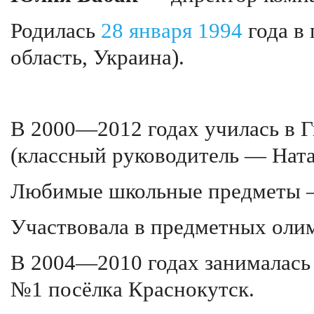
Родилась
28 января
1994
года в 
область, Украина).
В 2000—2012 годах училась в 
(классный руководитель — Нат
Любимые школьные предметы
Участвовала в предметных олим
В 2004—2010 годах занималась 
№1 посёлка Краснокутск.