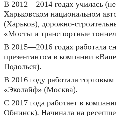
В 2012—2014 годах училась (не
Харьковском национальном авт
(Харьков), дорожно-строительн
«Мосты и транспортные тоннел
В 2015—2016 годах работала сн
презентантом в компании «Baue
Подольск).
В 2016 году работала торговым
«Эколайф» (Москва).
С 2017 года работает в компани
Обнинск). Начинала на ресепше