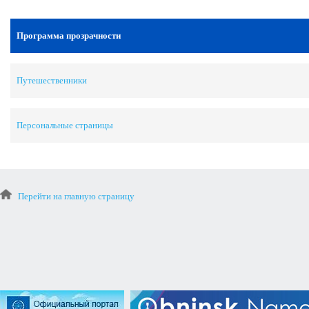
Программа прозрачности
Путешественники
Персональные страницы
Перейти на главную страницу