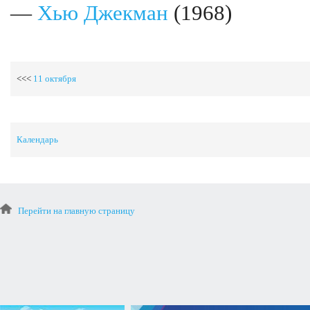
—
Хью Джекман
(1968)
<<<
11 октября
Календарь
Перейти на главную страницу