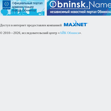
Доступ в интернет предоставлен компанией
© 2010—2026, исследовательский центр «
АЙК Обнинск
».