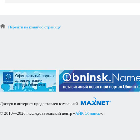
Перейти на главную страницу
Доступ в интернет предоставлен компанией
© 2010—2026, исследовательский центр «
АЙК Обнинск
».