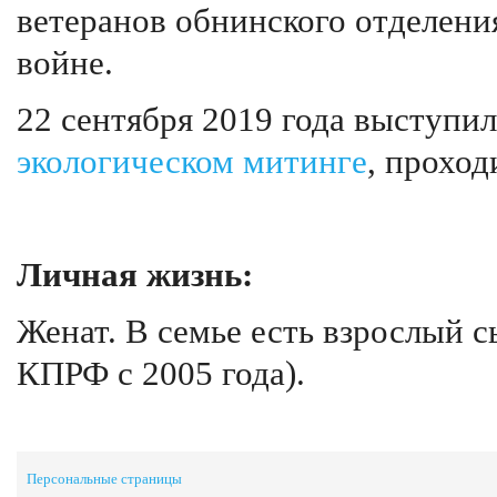
ветеранов обнинского отделен
войне.
22 сентября 2019 года выступил
экологическом митинге
, проход
Личная жизнь:
Женат. В семье есть взрослый
КПРФ с 2005 года).
Персональные страницы