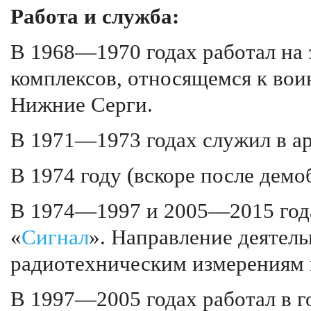
Работа и служба:
В 1968—1970 годах работал на 
комплексов, относящемся к вои
Нижние Серги.
В 1971—1973 годах служил в ар
В 1974 году (вскоре после демо
В 1974—1997 и 2005—2015 года
«
Сигнал
». Направление деятел
радиотехническим измерениям
В 1997—2005 годах работал в 