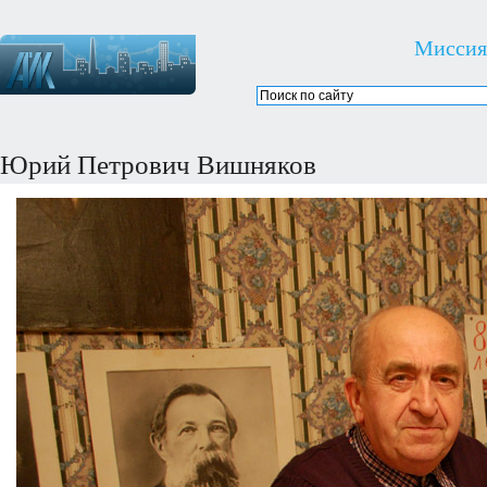
Миссия
Юрий Петрович Вишняков