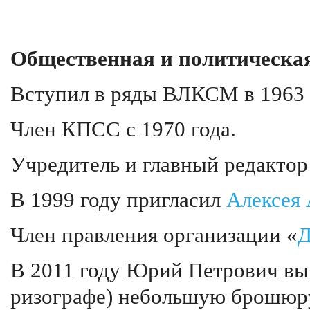
Общественная и политическая
Вступил в ряды ВЛКСМ в 1963 
Член КПСС с 1970 года.
Учредитель и главный редактор
В 1999 году пригласил
Алексея 
Член правления организации «
Д
В 2011 году Юрий Петрович вып
ризографе) небольшую брошюр