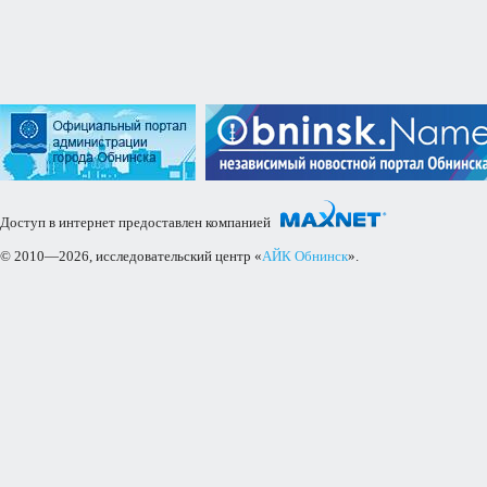
Доступ в интернет предоставлен компанией
© 2010—2026, исследовательский центр «
АЙК Обнинск
».