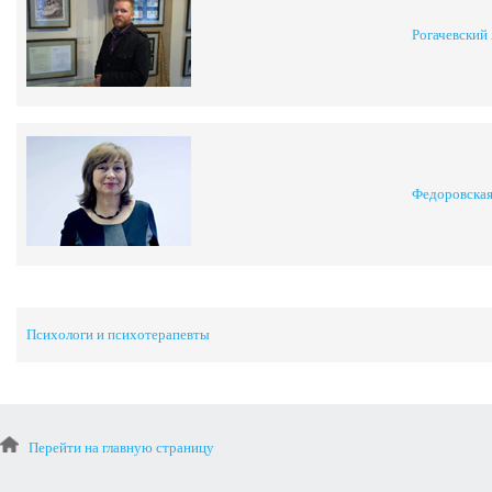
Рогачевский
Федоровская
Психологи и психотерапевты
Перейти на главную страницу