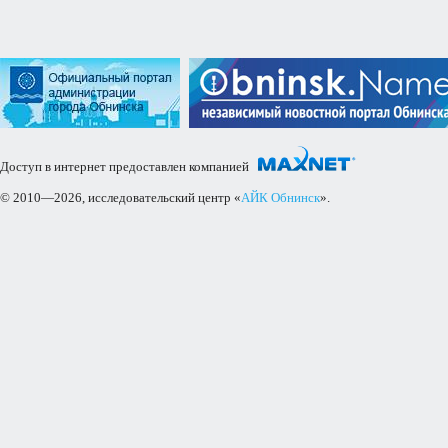
Доступ в интернет предоставлен компанией
© 2010—2026, исследовательский центр «
АЙК Обнинск
».