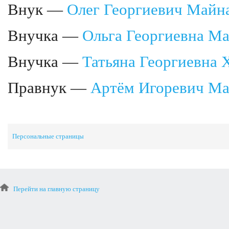
Внук —
Олег Георгиевич Майн
Внучка —
Ольга Георгиевна М
Внучка —
Татьяна Георгиевна
Правнук —
Артём Игоревич Ма
Персональные страницы
Перейти на главную страницу