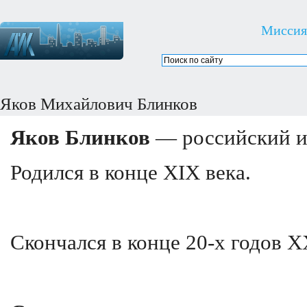
Миссия
Яков Михайлович Блинков
Яков Блинков
— российский и 
Родился в конце XIX века.
Скончался в конце 20-х годов X