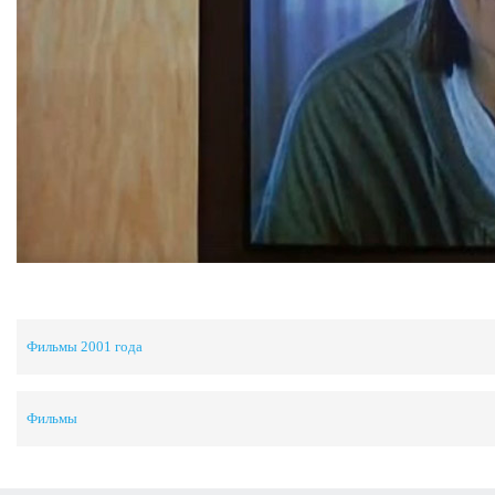
Фильмы 2001 года
Фильмы