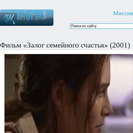
Миссия
Фильм «Залог семейного счастья» (2001)