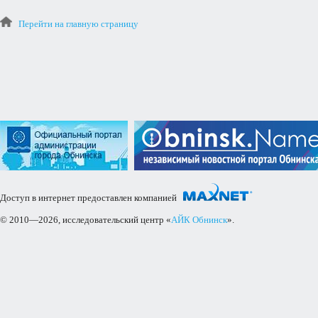
Перейти на главную страницу
Доступ в интернет предоставлен компанией
© 2010—2026, исследовательский центр «
АЙК Обнинск
».