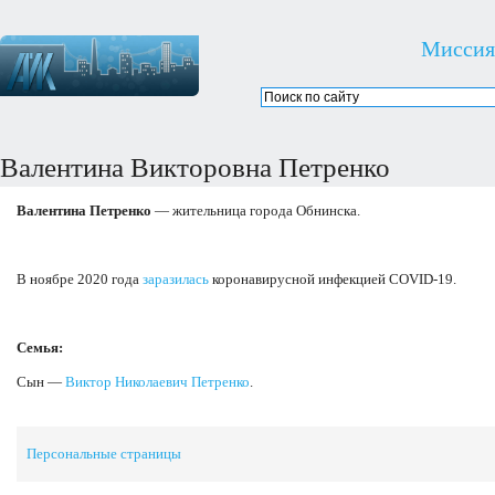
Миссия
Валентина Викторовна Петренко
Валентина Петренко
— жительница города Обнинска.
В ноябре 2020 года
заразилась
коронавирусной инфекцией COVID-19.
Семья:
Сын —
Виктор Николаевич Петренко
.
Персональные страницы