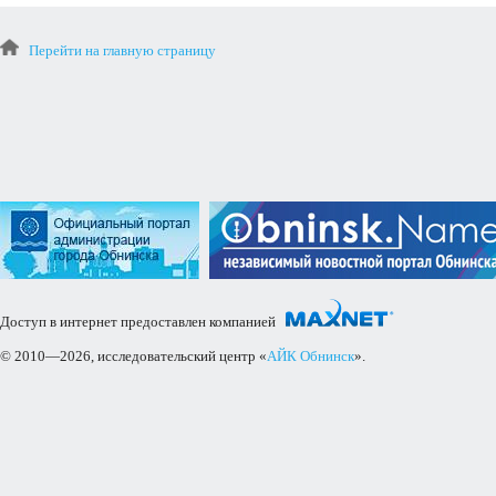
Перейти на главную страницу
Доступ в интернет предоставлен компанией
© 2010—2026, исследовательский центр «
АЙК Обнинск
».