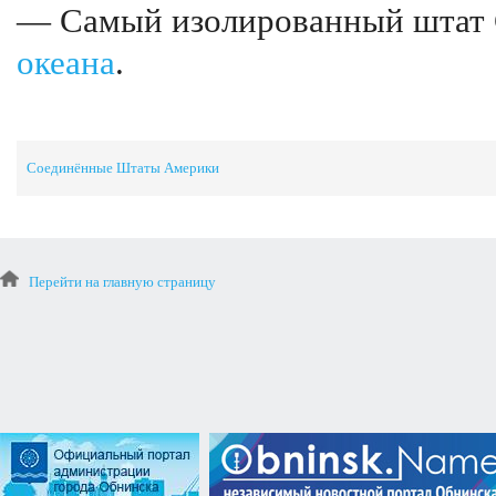
— Самый изолированный штат 
океана
.
Соединённые Штаты Америки
Перейти на главную страницу