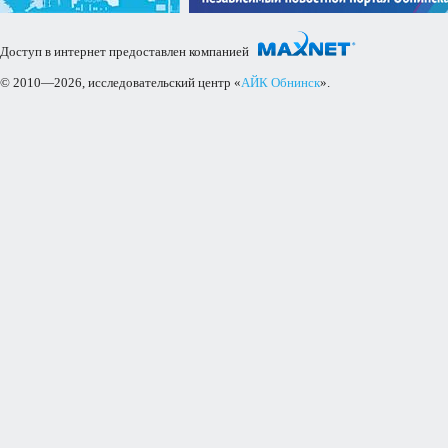
Доступ в интернет предоставлен компанией
© 2010—2026, исследовательский центр «
АЙК Обнинск
».