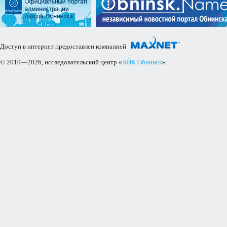
Доступ в интернет предоставлен компанией
© 2010—2026, исследовательский центр «
АЙК Обнинск
».