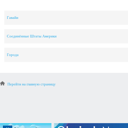
Гавайи
Соединённые Штаты Америки
Города
Перейти на главную страницу