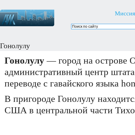
Миссия
Гонолулу
Гонолулу
— город на острове О
административный центр штата 
переводе с гавайского языка ho
В пригороде Гонолулу находитс
США в центральной части Тихо