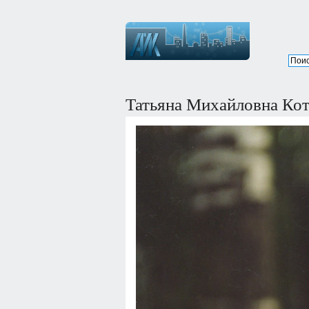
Татьяна Михайловна Ко