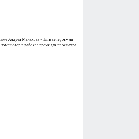
рамме Андрея Малахова «Пять вечеров» на
й компьютер в рабочее время для просмотра