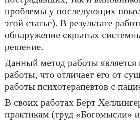
проблемы у последующих покол
этой статье). В результате раб
обнаружение скрытых системны
решение.
Данный метод работы является
работы, что отличает его от с
работы психотерапевтов с паци
В своих работах Берт Хеллинге
практикам (труд «Богомысли» и 