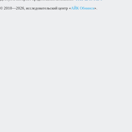
© 2010—2026, исследовательский центр «
АЙК Обнинск
».