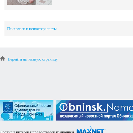
Психологи и психотерапевты
Перейти на главную страницу
Доступ в интернет предоставлен компанией