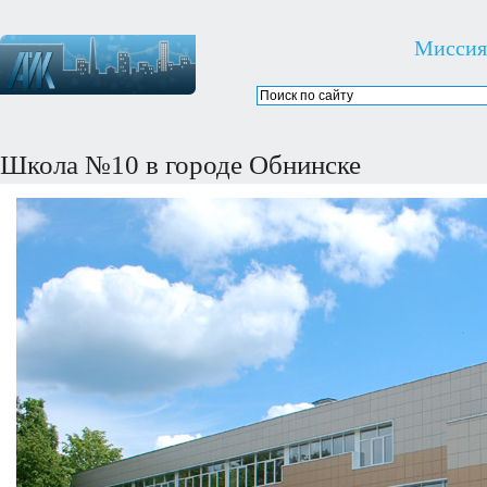
Миссия
Школа №10 в городе Обнинске