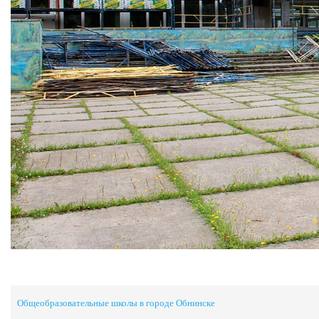
Общеобразовательные школы в городе Обнинске