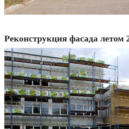
Реконструкция фасада летом 2