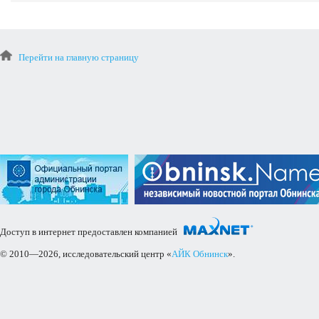
Перейти на главную страницу
Доступ в интернет предоставлен компанией
© 2010—2026, исследовательский центр «
АЙК Обнинск
».