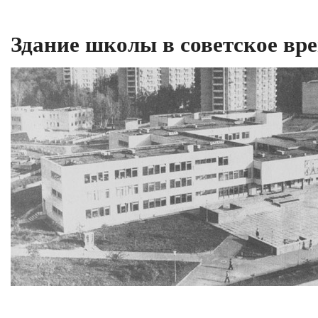
Здание школы в советское вр