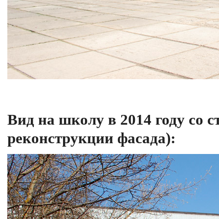
Вид на школу в 2014 году со 
реконструкции фасада):