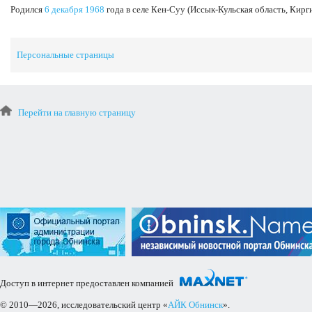
Родился
6 декабря
1968
года в селе Кен-Суу (Иссык-Кульская область, Кирг
Персональные страницы
Перейти на главную страницу
Доступ в интернет предоставлен компанией
© 2010—2026, исследовательский центр «
АЙК Обнинск
».