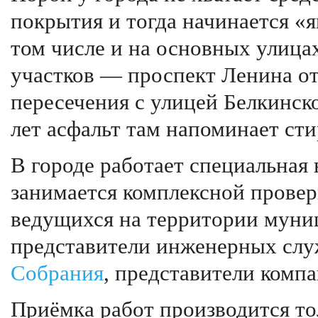
покрытия и тогда начинается «
том числе и на основных улица
участков — проспект Ленина от
пересечения с улицей Белкинск
лет асфальт там напоминает ст
В городе работает специальная 
занимается комплексной провер
ведущихся на территории муниц
представители инженерных слу
Собрания
, представители комп
Приёмка работ производится тол