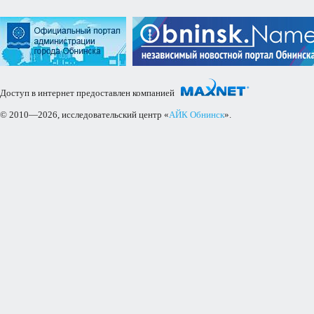
Доступ в интернет предоставлен компанией
© 2010—2026, исследовательский центр «
АЙК Обнинск
».