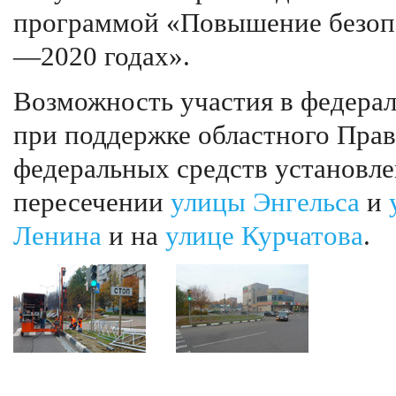
программой «Повышение безопа
—2020 годах».
Возможность участия в федерал
при поддержке областного Прав
федеральных средств установле
пересечении
улицы Энгельса
и
Ленина
и на
улице Курчатова
.