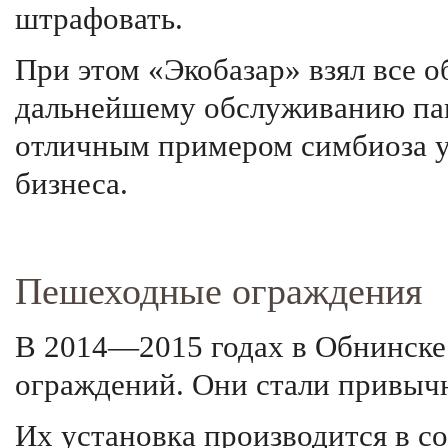
штрафовать.
При этом «Экобазар» взял все о
дальнейшему обслуживанию пави
отличным примером симбиоза у
бизнеса.
Пешеходные ограждения
В 2014—2015 годах в Обнинске
ограждений. Они стали привыч
Их установка производится в с