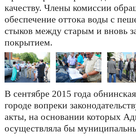
качеству. Члены комиссии обра
обеспечение оттока воды с пеш
стыков между старым и вновь 
покрытием.
В сентябре 2015 года обнинская
городе вопреки законодательст
акты, на основании которых А
осуществляла бы муниципальны