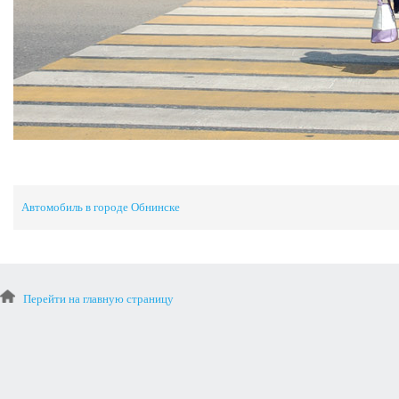
Автомобиль в городе Обнинске
Перейти на главную страницу