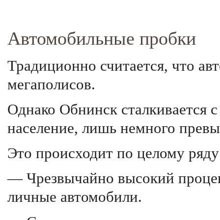
Автомобильные пробки
Традиционно считается, что ав
мегаполисов.
Однако Обнинск сталкивается с
население, лишь немного превы
Это происходит по целому ряду
— Чрезвычайно высокий проце
личные автомобили.