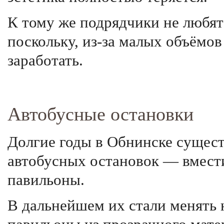
К тому же подрядчики не любят
поскольку, из-за малых объёмов
заработать.
Автобусные остановки
Долгие годы в Обнинске сущес
автобусных остановок — вмест
павильоны.
В дальнейшем их стали менять 