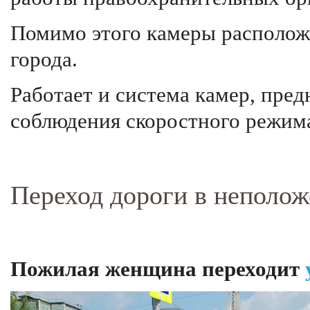
Помимо этого камеры располож
города.
Работает и система камер, пре
соблюдения скоростного режим
Переход дороги в неполож
Пожилая женщина переходит