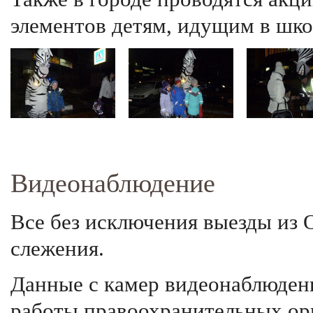
элементов детям, идущим в школ
Видеонаблюдение
Все без исключения выезды из
слежения.
Данные с камер видеонаблюден
работы правоохранительных ор