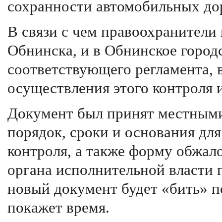
сохранности автомобильных до
В связи с чем правоохранители
Обнинска, и в Обнинское город
соответствующего регламента, 
осуществления этого контроля и
Документ был принят местными
порядок, сроки и основания дл
контроля, а также форму обжа
органа исполнительной власти 
новый документ будет «бить» п
покажет время.