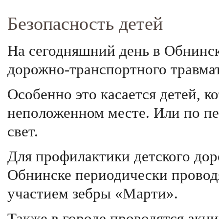
Безопасность детей
На сегодняшний день в Обнинск
дорожно-транспортного травма
Особенно это касается детей, к
неположенном месте. Или по пе
свет.
Для профилактики детского дор
Обнинске периодически провод
участием зебры «Марти».
Также в городе проводятся акц