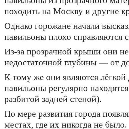
павильоны из прозрачного мате
походить на Москву и другие к
Однако горожане начали высказ
павильоны плохо справляются 
Из-за прозрачной крыши они не
недостаточной глубины — от до
К тому же они являются лёгкой 
павильоны регулярно находятся 
разбитой задней стеной).
По мере развития города появл
местах, где их никогда не было.