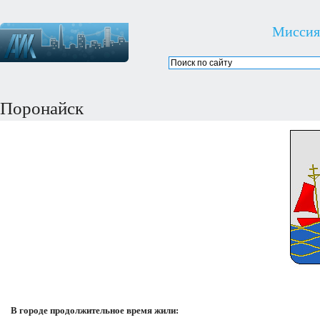
Миссия
Поронайск
В городе продолжительное время жили: