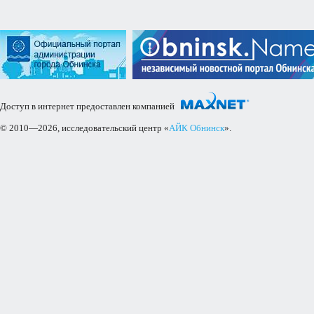
Доступ в интернет предоставлен компанией
© 2010—2026, исследовательский центр «
АЙК Обнинск
».