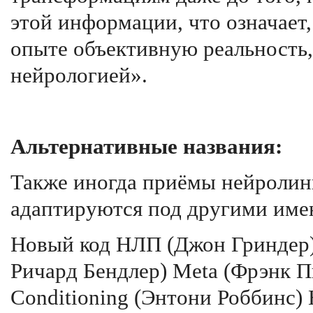
этой информации, что означает,
опыте объективную реальность
нейрологией».
Альтернативные названия:
Также иногда приёмы нейролин
адаптируются под другими име
Новый код НЛП (Джон Гриндер)
Ричард Бендлер) Meta (Фрэнк Пь
Conditioning (Энтони Роббинс) 