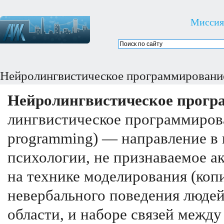
Миссия
Нейролингвистическое программировани
Нейролингвистическое прогр
лингвистическое программирован
programming) — направление в 
психологии, не признаваемое 
на технике моделирования (коп
невербального поведения людей
области, и наборе связей между