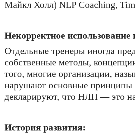
Майкл Холл) NLP Coaching, Tim
Некорректное использование 
Отдельные тренеры иногда пред
собственные методы, концепци
того, многие организации, наз
нарушают основные принципы н
декларируют, что НЛП — это на
История развития: