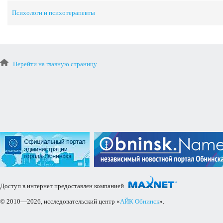
Психологи и психотерапевты
Перейти на главную страницу
Доступ в интернет предоставлен компанией
© 2010—2026, исследовательский центр «
АЙК Обнинск
».