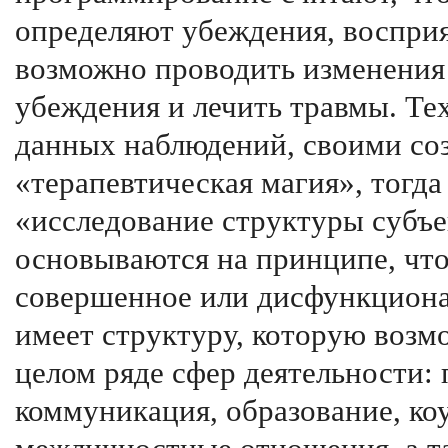
определяют убеждения, восприят
возможно проводить изменения
убеждения и лечить травмы. Те
данных наблюдений, своими со
«терапевтическая магия», тогд
«исследование структуры субъе
основываются на принципе, что
совершенное или дисфункционал
имеет структуру, которую возм
целом ряде сфер деятельности:
коммуникация, образование, коу