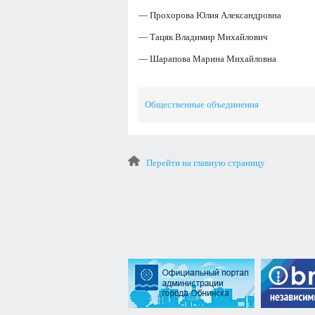
— Прохорова Юлия Александровна
— Тацяк Владимир Михайлович
— Шарапова Марина Михайловна
Общественные объединения
Перейти на главную страницу