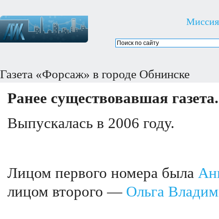
Миссия
Газета «Форсаж» в городе Обнинске
Ранее существовавшая газета.
Выпускалась в 2006 году.
Лицом первого номера была
Ан
лицом второго —
Ольга Влади