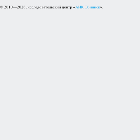
© 2010—2026, исследовательский центр «
АЙК Обнинск
».