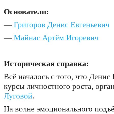
Основатели:
—
Григоров Денис Евгеньевич
—
Майнас Артём Игоревич
Историческая справка:
Всё началось с того, что Денис
курсы личностного роста, орг
Луговой
.
На волне эмоционального подъ