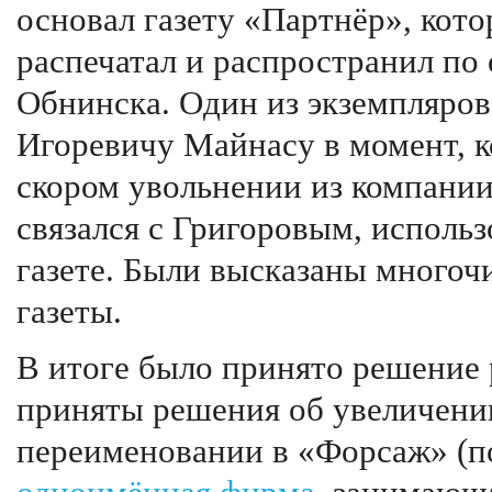
основал газету «Партнёр», кот
распечатал и распространил по
Обнинска. Один из экземпляров 
Игоревичу Майнасу в момент, к
скором увольнении из компании
связался с Григоровым, использ
газете. Были высказаны много
газеты.
В итоге было принято решение 
приняты решения об увеличении
переименовании в «Форсаж» (по