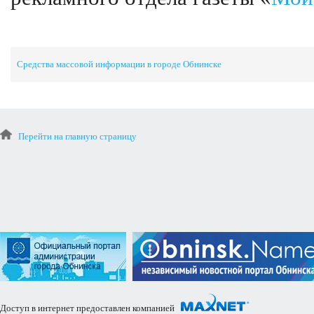
Средства массовой информации в городе Обнинске
Перейти на главную страницу
Доступ в интернет предоставлен компанией